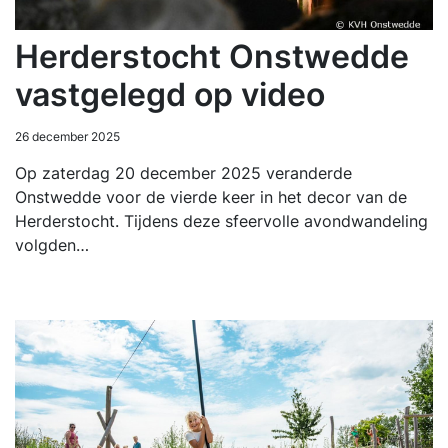
Herderstocht Onstwedde
vastgelegd op video
26 december 2025
Op zaterdag 20 december 2025 veranderde
Onstwedde voor de vierde keer in het decor van de
Herderstocht. Tijdens deze sfeervolle avondwandeling
volgden…