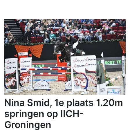
Nina Smid, 1e plaats 1.20m
springen op IICH-
Groningen