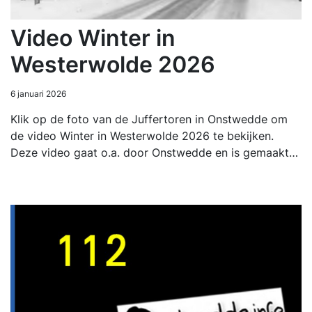
Video Winter in
Westerwolde 2026
6 januari 2026
Klik op de foto van de Juffertoren in Onstwedde om
de video Winter in Westerwolde 2026 te bekijken.
Deze video gaat o.a. door Onstwedde en is gemaakt…