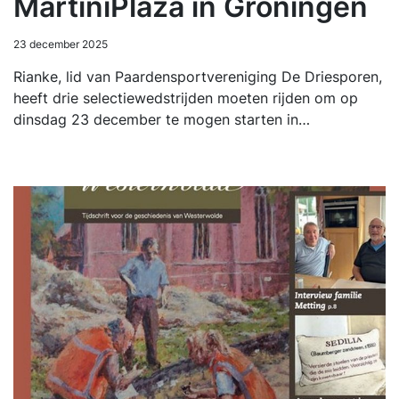
MartiniPlaza in Groningen
23 december 2025
Rianke, lid van Paardensportvereniging De Driesporen,
heeft drie selectiewedstrijden moeten rijden om op
dinsdag 23 december te mogen starten in…