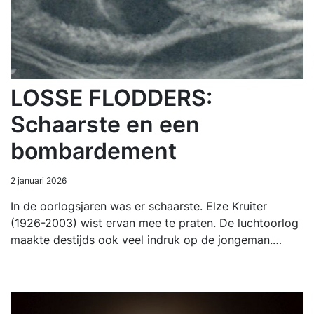
LOSSE FLODDERS:
Schaarste en een
bombardement
2 januari 2026
In de oorlogsjaren was er schaarste. Elze Kruiter
(1926-2003) wist ervan mee te praten. De luchtoorlog
maakte destijds ook veel indruk op de jongeman.…