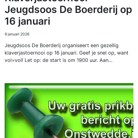
Jeugdsoos De Boerderij op
16 januari
9 januari 2026
Jeugdsoos De Boerderij organiseert een gezellig
klaverjastoernooi op 16 januari. Geef je snel op, want
vol=vol! Let op: de start is om 1900 uur. Aan…