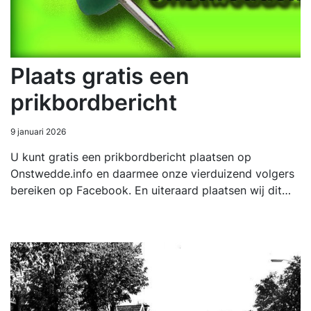
Plaats gratis een
prikbordbericht
9 januari 2026
U kunt gratis een prikbordbericht plaatsen op
Onstwedde.info en daarmee onze vierduizend volgers
bereiken op Facebook. En uiteraard plaatsen wij dit…