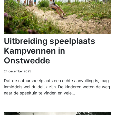
Uitbreiding speelplaats
Kampvennen in
Onstwedde
24 december 2025
Dat de natuurspeelplaats een echte aanvulling is, mag
inmiddels wel duidelijk zijn. De kinderen weten de weg
naar de speeltuin te vinden en vele…