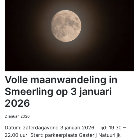
Volle maanwandeling in
Smeerling op 3 januari
2026
2 januari 2026
Datum: zaterdagavond 3 januari 2026 Tijd: 19.30 –
22.00 uur Start: parkeerplaats Gasterij Natuurlijk