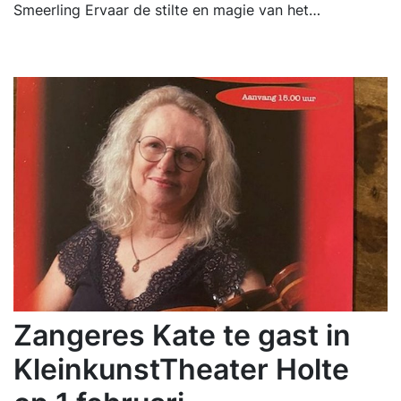
Smeerling Ervaar de stilte en magie van het…
Zangeres Kate te gast in
KleinkunstTheater Holte