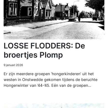
LOSSE FLODDERS: De
broertjes Plomp
9 januari 2026
Er zijn meerdere groepen ‘hongerkinderen’ uit het
westen in Onstwedde gekomen tijdens de beruchte
Hongerwinter van ’44-’45. Eén van de groepen…