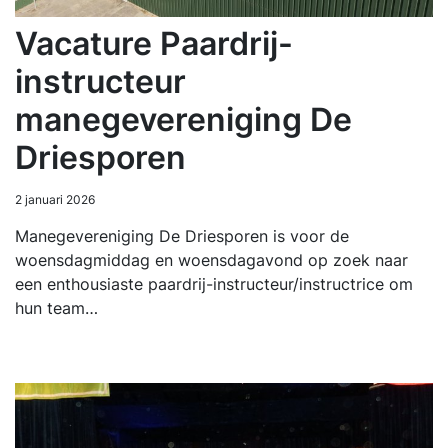
Vacature Paardrij-
instructeur
manegevereniging De
Driesporen
2 januari 2026
Manegevereniging De Driesporen is voor de
woensdagmiddag en woensdagavond op zoek naar
een enthousiaste paardrij-instructeur/instructrice om
hun team…