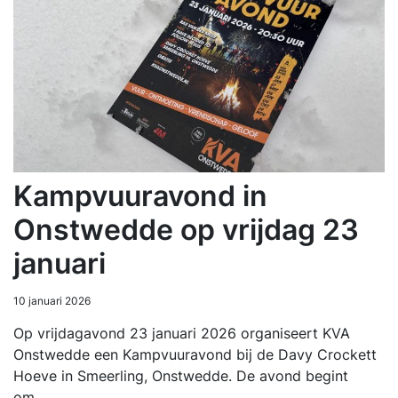
Kampvuuravond in
Onstwedde op vrijdag 23
januari
10 januari 2026
Op vrijdagavond 23 januari 2026 organiseert KVA
Onstwedde een Kampvuuravond bij de Davy Crockett
Hoeve in Smeerling, Onstwedde. De avond begint
om…