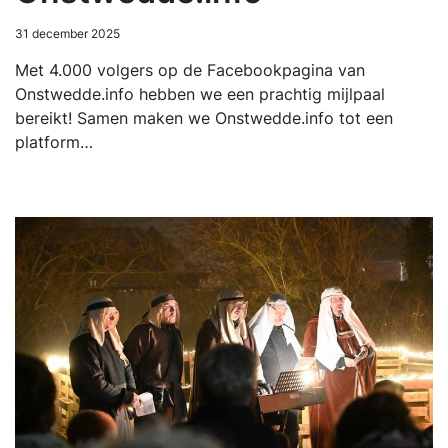
31 december 2025
Met 4.000 volgers op de Facebookpagina van
Onstwedde.info hebben we een prachtig mijlpaal
bereikt! Samen maken we Onstwedde.info tot een
platform…