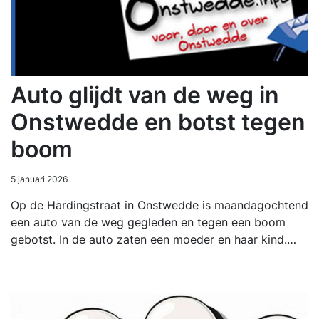
Auto glijdt van de weg in
Onstwedde en botst tegen
boom
5 januari 2026
Op de Hardingstraat in Onstwedde is maandagochtend
een auto van de weg gegleden en tegen een boom
gebotst. In de auto zaten een moeder en haar kind.…