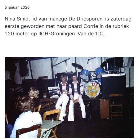
5 januari 2026
Nina Smid, lid van manege De Driesporen, is zaterdag
eerste geworden met haar paard Corrie in de rubriek
1.20 meter op IICH-Groningen. Van de 110…