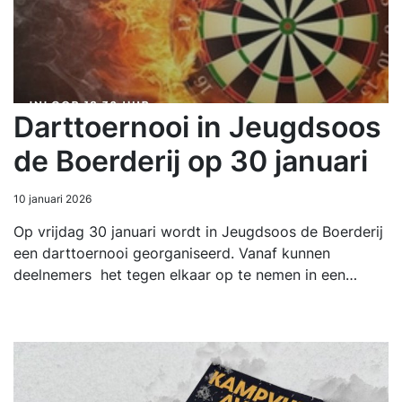
Darttoernooi in Jeugdsoos
de Boerderij op 30 januari
10 januari 2026
Op vrijdag 30 januari wordt in Jeugdsoos de Boerderij
een darttoernooi georganiseerd. Vanaf kunnen
deelnemers het tegen elkaar op te nemen in een…