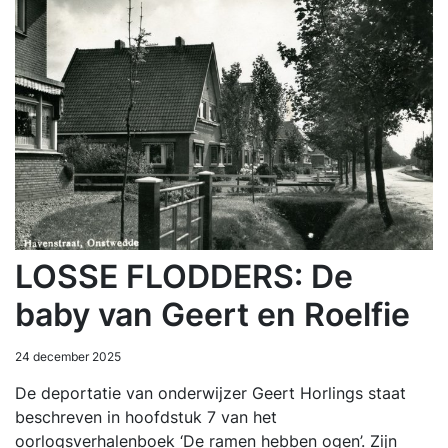
LOSSE FLODDERS: De
baby van Geert en Roelfie
24 december 2025
De deportatie van onderwijzer Geert Horlings staat
beschreven in hoofdstuk 7 van het
oorlogsverhalenboek ‘De ramen hebben ogen’. Zijn