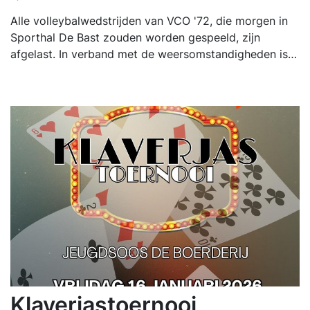
Alle volleybalwedstrijden van VCO '72, die morgen in
Sporthal De Bast zouden worden gespeeld, zijn
afgelast. In verband met de weersomstandigheden is…
Klaverjastoernooi