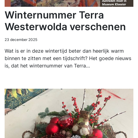
Winternummer Terra
Westerwolda verschenen
23 december 2025
Wat is er in deze wintertijd beter dan heerlijk warm
binnen te zitten met een tijdschrift? Het goede nieuws
is, dat het winternummer van Terra…