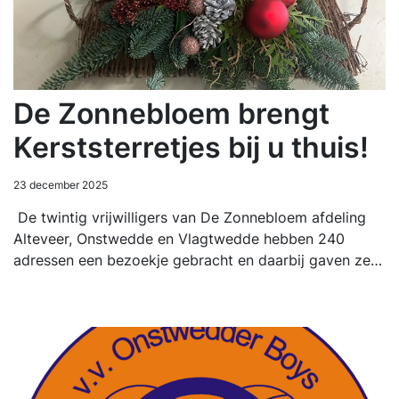
De Zonnebloem brengt
Kerststerretjes bij u thuis!
23 december 2025
De twintig vrijwilligers van De Zonnebloem afdeling
Alteveer, Onstwedde en Vlagtwedde hebben 240
adressen een bezoekje gebracht en daarbij gaven ze…