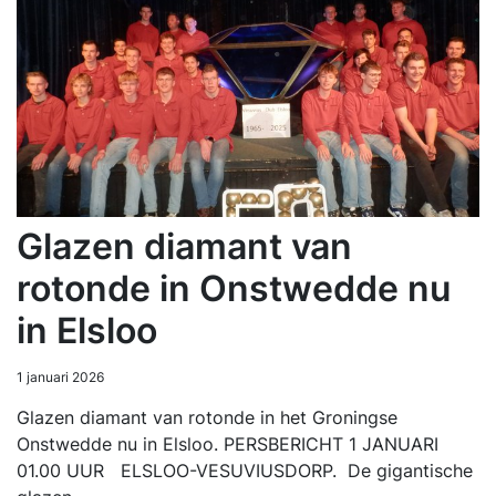
Glazen diamant van
rotonde in Onstwedde nu
in Elsloo
1 januari 2026
Glazen diamant van rotonde in het Groningse
Onstwedde nu in Elsloo. PERSBERICHT 1 JANUARI
01.00 UUR ELSLOO-VESUVIUSDORP. De gigantische