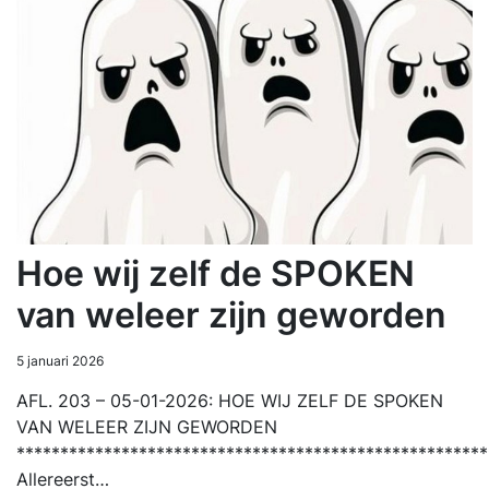
Hoe wij zelf de SPOKEN
van weleer zijn geworden
5 januari 2026
AFL. 203 – 05-01-2026: HOE WIJ ZELF DE SPOKEN
VAN WELEER ZIJN GEWORDEN
******************************************************
Allereerst…