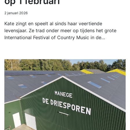
op 1 februari
2 januari 2026
Kate zingt en speelt al sinds haar veertiende
levensjaar. Ze trad onder meer op tijdens het grote
International Festival of Country Music in de…