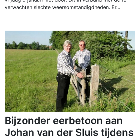
verwachten slechte weersomstandigdheden. Er…
Bijzonder eerbetoon aan
Johan van der Sluis tijdens