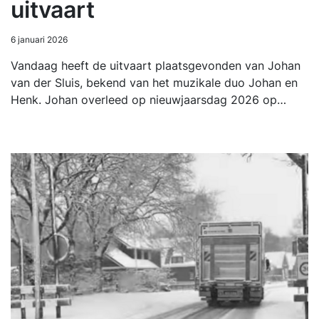
uitvaart
6 januari 2026
Vandaag heeft de uitvaart plaatsgevonden van Johan
van der Sluis, bekend van het muzikale duo Johan en
Henk. Johan overleed op nieuwjaarsdag 2026 op…