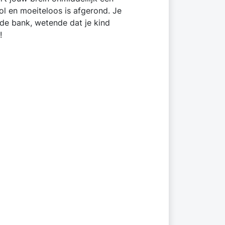
ol en moeiteloos is afgerond. Je
 de bank, wetende dat je kind
!