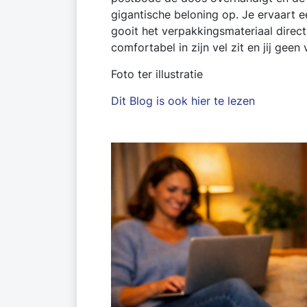
gigantische beloning op. Je ervaart 
gooit het verpakkingsmateriaal direct
comfortabel in zijn vel zit en jij gee
Foto ter illustratie
Dit Blog is ook hier te lezen