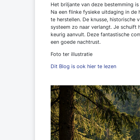
Het briljante van deze bestemming is 
Na een flinke fysieke uitdaging in d
te herstellen. De knusse, historische
systeem zo naar verlangt. Je schuift 
keurig aanvult. Deze fantastische co
een goede nachtrust.
Foto ter illustratie
Dit Blog is ook hier te lezen