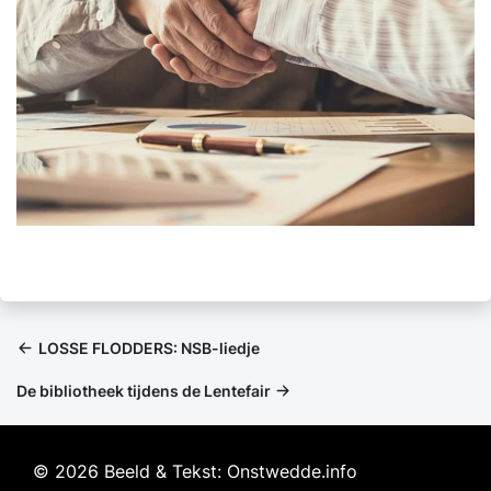
LOSSE FLODDERS: NSB-liedje
De bibliotheek tijdens de Lentefair
© 2026 Beeld & Tekst: Onstwedde.info