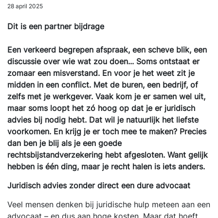
28 april 2025
Dit is een partner bijdrage
Een verkeerd begrepen afspraak, een scheve blik, een
discussie over wie wat zou doen... Soms ontstaat er
zomaar een misverstand. En voor je het weet zit je
midden in een conflict. Met de buren, een bedrijf, of
zelfs met je werkgever. Vaak kom je er samen wel uit,
maar soms loopt het zó hoog op dat je er juridisch
advies bij nodig hebt. Dat wil je natuurlijk het liefste
voorkomen. En krijg je er toch mee te maken? Precies
dan ben je blij als je een goede
rechtsbijstandverzekering hebt afgesloten. Want gelijk
hebben is één ding, maar je recht halen is iets anders.
Juridisch advies zonder direct een dure advocaat
Veel mensen denken bij juridische hulp meteen aan een
advocaat – en dus aan hoge kosten. Maar dat hoeft