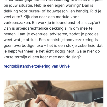
bij jouw situatie. Heb je een eigen woning? Dan is
dekking voor buren- of bouwgeschillen handig. Rijd je
veel auto? Kijk dan naar een module voor
verkeerszaken. En werk je in loondienst of als zzp’er?
Dan is arbeidsrechtelijke dekking slim om mee te
nemen. Laat je eventueel adviseren, zodat je precies
weet wat je afsluit. Een rechtsbijstandverzekering is
geen overbodige luxe – het is een stukje zekerheid dat
je helpt wanneer je het écht nodig hebt. Ga je hier op
korte termijn al een keer mee aan de slag?
rechtsbijstandverzekering van Univé