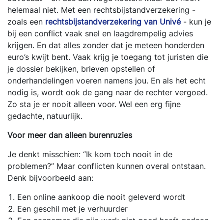
helemaal niet. Met een rechtsbijstandverzekering -
zoals een
rechtsbijstandverzekering van Univé
- kun je
bij een conflict vaak snel en laagdrempelig advies
krijgen. En dat alles zonder dat je meteen honderden
euro’s kwijt bent. Vaak krijg je toegang tot juristen die
je dossier bekijken, brieven opstellen of
onderhandelingen voeren namens jou. En als het echt
nodig is, wordt ook de gang naar de rechter vergoed.
Zo sta je er nooit alleen voor. Wel een erg fijne
gedachte, natuurlijk.
Voor meer dan alleen burenruzies
Je denkt misschien: “Ik kom toch nooit in de
problemen?” Maar conflicten kunnen overal ontstaan.
Denk bijvoorbeeld aan:
Een online aankoop die nooit geleverd wordt
Een geschil met je verhuurder