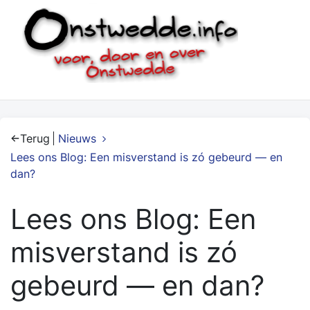
Terug
Nieuws
Lees ons Blog: Een misverstand is zó gebeurd — en
dan?
Lees ons Blog: Een
misverstand is zó
gebeurd — en dan?