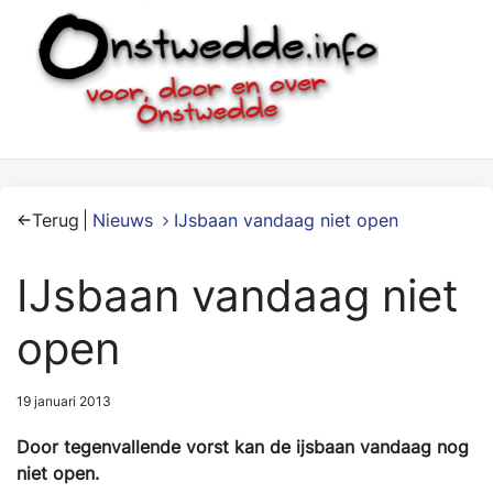
Terug
Nieuws
IJsbaan vandaag niet open
IJsbaan vandaag niet
open
19 januari 2013
Door tegenvallende vorst kan de ijsbaan vandaag nog
niet open.