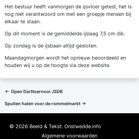
Het bestuur heeft vanmorgen de ijsvloer getest, het is
nog niet verantwoord om met een groepje mensen bij
elkaar te staan.
Op dit moment is de gemiddelde ijslaag 7,5 cm dik.
Op zondag is de ijsbaan altijd gesloten.
Maandagmorgen wordt het opnieuw beoordeeld en
houden wij u op de hoogte via deze website.
Open Darttoernooi JSDB
Spullen halen voor de rommelmarkt
© 2026 Beeld & Tekst: Onstwedde.info
Algemene voorwaarden