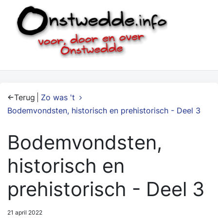
Terug
Zo was 't
Bodemvondsten, historisch en prehistorisch - Deel 3
Bodemvondsten,
historisch en
prehistorisch - Deel 3
21 april 2022