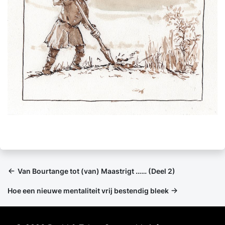
Van Bourtange tot (van) Maastrigt …… (Deel 2)
Hoe een nieuwe mentaliteit vrij bestendig bleek