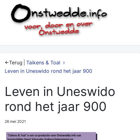
Terug
Taikens & Toal
Leven in Uneswido rond het jaar 900
Leven in Uneswido
rond het jaar 900
26 mei 2021