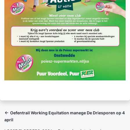
Oefentrail Working Equitation manege De Driesporen op 4
april