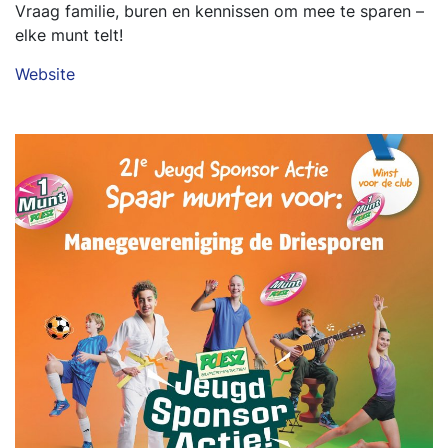
Vraag familie, buren en kennissen om mee te sparen –
elke munt telt!
Website