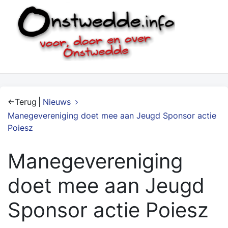
Terug
Nieuws
Manegevereniging doet mee aan Jeugd Sponsor actie
Poiesz
Manegevereniging
doet mee aan Jeugd
Sponsor actie Poiesz