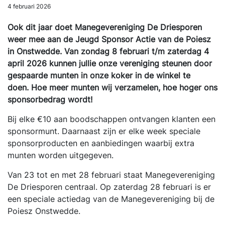
4 februari 2026
Ook dit jaar doet Manegevereniging De Driesporen
weer mee aan de Jeugd Sponsor Actie van de Poiesz
in Onstwedde. Van zondag 8 februari t/m zaterdag 4
april 2026 kunnen jullie onze vereniging steunen door
gespaarde munten in onze koker in de winkel te
doen. Hoe meer munten wij verzamelen, hoe hoger ons
sponsorbedrag wordt!
Bij elke €10 aan boodschappen ontvangen klanten een
sponsormunt. Daarnaast zijn er elke week speciale
sponsorproducten en aanbiedingen waarbij extra
munten worden uitgegeven.
Van 23 tot en met 28 februari staat Manegevereniging
De Driesporen centraal. Op zaterdag 28 februari is er
een speciale actiedag van de Manegevereniging bij de
Poiesz Onstwedde.