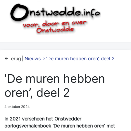
Terug
Nieuws
'De muren hebben oren’, deel 2
'De muren hebben
oren’, deel 2
4 oktober 2024
In 2021 verscheen het Onstwedder
oorlogsverhalenboek ‘De muren hebben oren’ met