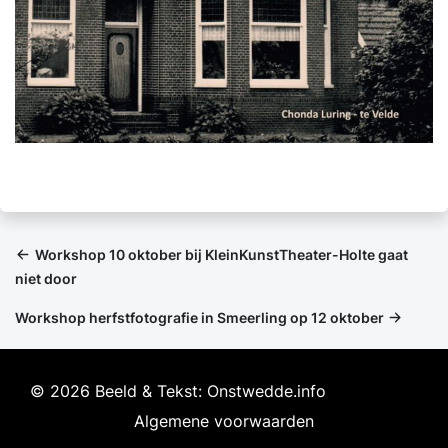
Workshop 10 oktober bij KleinKunstTheater-Holte gaat
niet door
Workshop herfstfotografie in Smeerling op 12 oktober
© 2026 Beeld & Tekst: Onstwedde.info
Algemene voorwaarden