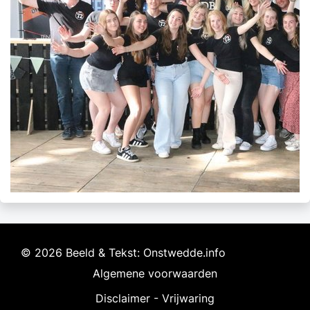
© 2026 Beeld & Tekst: Onstwedde.info
Algemene voorwaarden
Disclaimer - Vrijwaring