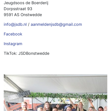
Jeugdsoos de Boerderij
Dorpsstraat 93
9591 AS Onstwedde
info@jsdb.nl
/
aanmeldenjsdb@gmail.com
Facebook
Instagram
TikTok: JSDBonstwedde