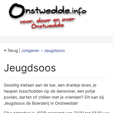
Terug
Jongeren
Jeugdsoos
Jeugdsoos
Gezellig kletsen aan de bar, een drankje doen, je
heupen losschudden op de dansvloer, een potje
poolen, darten of chillen met je vrienden? Dit kan bij
Jeugdsoos de Boerderij in Onstwedde!