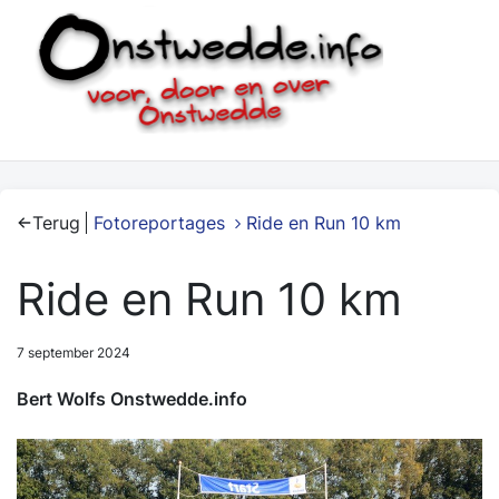
Terug
Fotoreportages
Ride en Run 10 km
Ride en Run 10 km
7 september 2024
Bert Wolfs Onstwedde.info