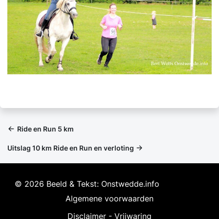
Ride en Run 5 km
Uitslag 10 km Ride en Run en verloting
© 2026 Beeld & Tekst: Onstwedde.info
Algemene voorwaarden
Disclaimer - Vrijwaring