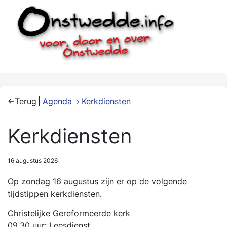
Terug
Agenda
Kerkdiensten
Kerkdiensten
16 augustus 2026
Op zondag 16 augustus zijn er op de volgende
tijdstippen kerkdiensten.
Christelijke Gereformeerde kerk
09.30 uur: Leesdienst