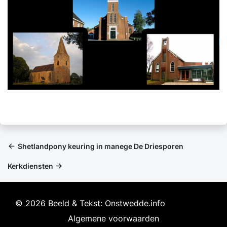
Shetlandpony keuring in manege De Driesporen
Kerkdiensten
© 2026 Beeld & Tekst: Onstwedde.info
Algemene voorwaarden