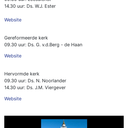
14.30 uur: Ds. W.J. Ester
Website
Gereformeerde kerk
09.30 uur: Ds. G. v.d.Berg - de Haan
Website
Hervormde kerk
09.30 uur: Ds. N. Noorlander
14.30 uur: Ds. J.M. Viergever
Website