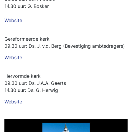
14.30 uur: G. Bosker
Website
Gereformeerde kerk
09.30 uur: Ds. J. v.d. Berg (Bevestiging ambtsdragers)
Website
Hervormde kerk
09.30 uur: Ds. J.A.A. Geerts
14.30 uur: Ds. G. Herwig
Website