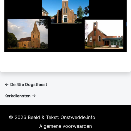
De 45e Oogstfeest
Kerkdiensten
© 2026 Beeld & Tekst: Onstwedde.info
Algemene voorwaarden