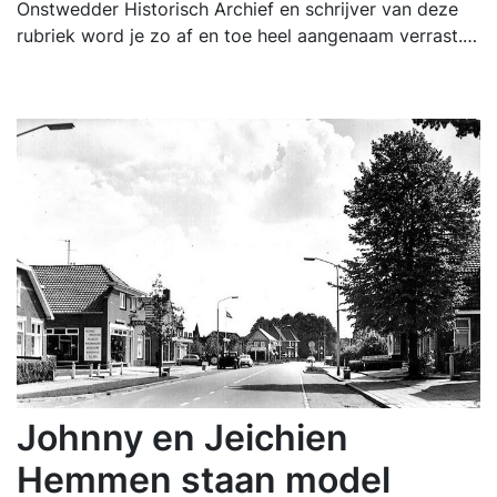
Onstwedder Historisch Archief en schrijver van deze
rubriek word je zo af en toe heel aangenaam verrast.…
Johnny en Jeichien
Hemmen staan model