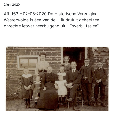
2 juni 2020
Afl. 152 – 02-06-2020 De Historische Vereniging
Westerwolde is één van de - ik druk ‘t geheel ten
onrechte ietwat neerbuigend uit – “overblijfselen”…