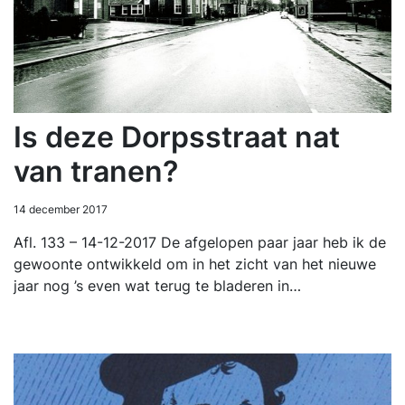
Is deze Dorpsstraat nat
van tranen?
14 december 2017
Afl. 133 – 14-12-2017 De afgelopen paar jaar heb ik de
gewoonte ontwikkeld om in het zicht van het nieuwe
jaar nog ’s even wat terug te bladeren in…