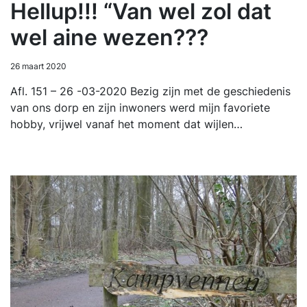
Hellup!!! “Van wel zol dat
wel aine wezen???
26 maart 2020
Afl. 151 – 26 -03-2020 Bezig zijn met de geschiedenis
van ons dorp en zijn inwoners werd mijn favoriete
hobby, vrijwel vanaf het moment dat wijlen…