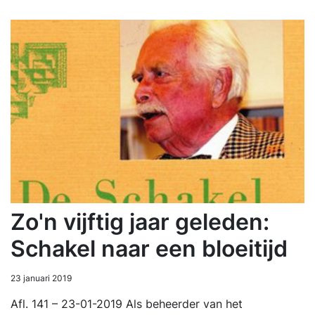
Zo'n vijftig jaar geleden:
Schakel naar een bloeitijd
23 januari 2019
Afl. 141 – 23-01-2019 Als beheerder van het