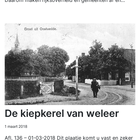
De kiepkerel van weleer
1 maart 2018
Afl. 136 – 01-03-2018 Dit plaatje komt u vast en zeker