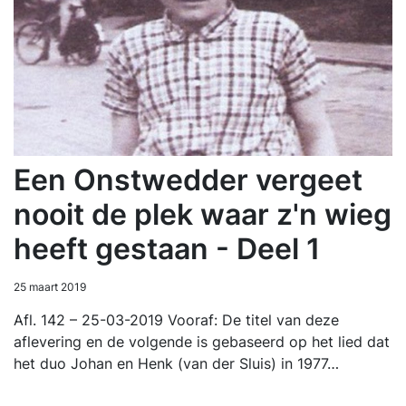
Een Onstwedder vergeet
nooit de plek waar z'n wieg
heeft gestaan - Deel 1
25 maart 2019
Afl. 142 – 25-03-2019 Vooraf: De titel van deze
aflevering en de volgende is gebaseerd op het lied dat
het duo Johan en Henk (van der Sluis) in 1977…