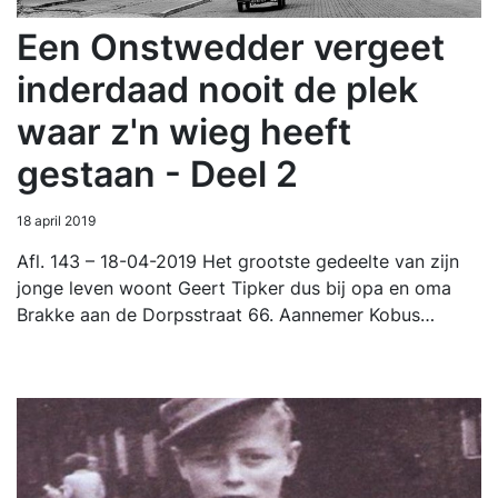
Een Onstwedder vergeet
inderdaad nooit de plek
waar z'n wieg heeft
gestaan - Deel 2
18 april 2019
Afl. 143 – 18-04-2019 Het grootste gedeelte van zijn
jonge leven woont Geert Tipker dus bij opa en oma
Brakke aan de Dorpsstraat 66. Aannemer Kobus…