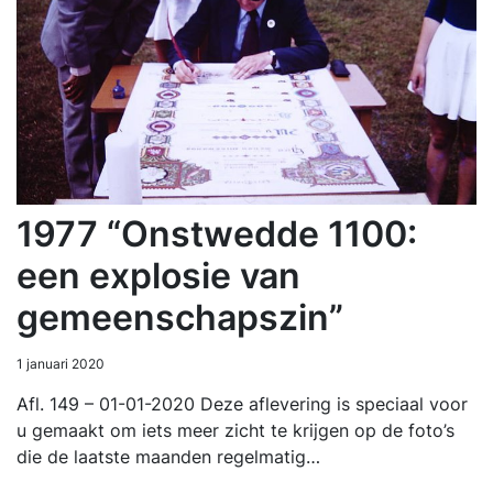
1977 “Onstwedde 1100:
een explosie van
gemeenschapszin”
1 januari 2020
Afl. 149 – 01-01-2020 Deze aflevering is speciaal voor
u gemaakt om iets meer zicht te krijgen op de foto’s
die de laatste maanden regelmatig…