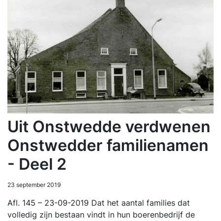
Uit Onstwedde verdwenen
Onstwedder familienamen
- Deel 2
23 september 2019
Afl. 145 – 23-09-2019 Dat het aantal families dat
volledig zijn bestaan vindt in hun boerenbedrijf de