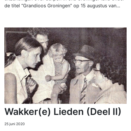
de titel “Grandioos Groningen” op 15 augustus van…
Wakker(e) Lieden (Deel II)
25 juni 2020