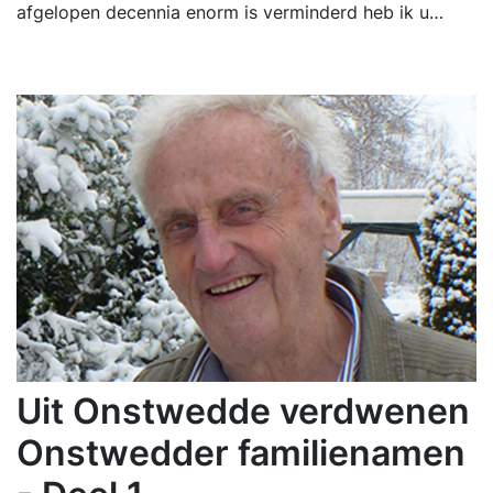
afgelopen decennia enorm is verminderd heb ik u…
Uit Onstwedde verdwenen
Onstwedder familienamen