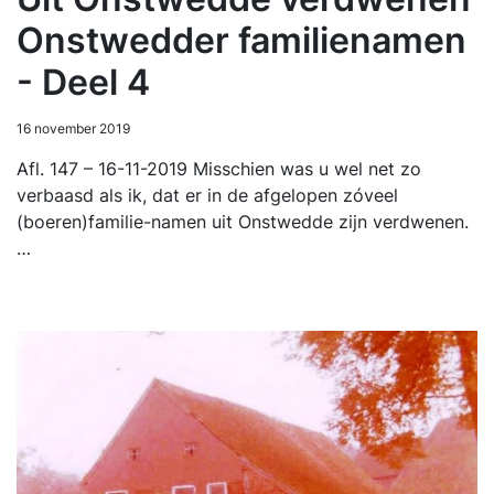
Onstwedder familienamen
- Deel 4
16 november 2019
Afl. 147 – 16-11-2019 Misschien was u wel net zo
verbaasd als ik, dat er in de afgelopen zóveel
(boeren)familie-namen uit Onstwedde zijn verdwenen.
…