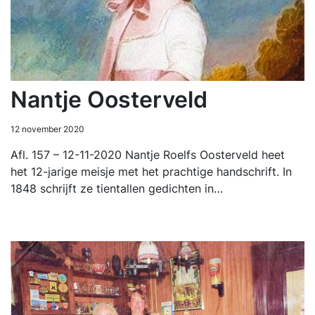
Nantje Oosterveld
12 november 2020
Afl. 157 – 12-11-2020 Nantje Roelfs Oosterveld heet
het 12-jarige meisje met het prachtige handschrift. In
1848 schrijft ze tientallen gedichten in…