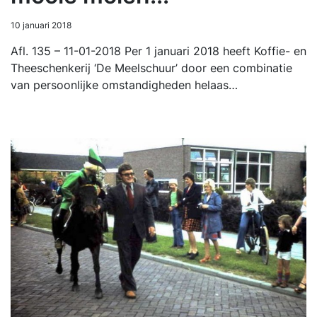
10 januari 2018
Afl. 135 – 11-01-2018 Per 1 januari 2018 heeft Koffie- en
Theeschenkerij ‘De Meelschuur’ door een combinatie
van persoonlijke omstandigheden helaas…