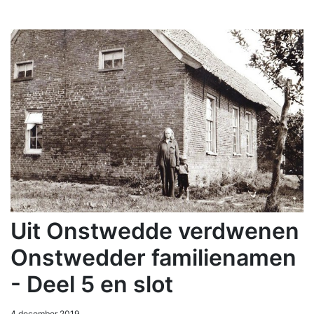
Uit Onstwedde verdwenen
Onstwedder familienamen
- Deel 5 en slot
4 december 2019