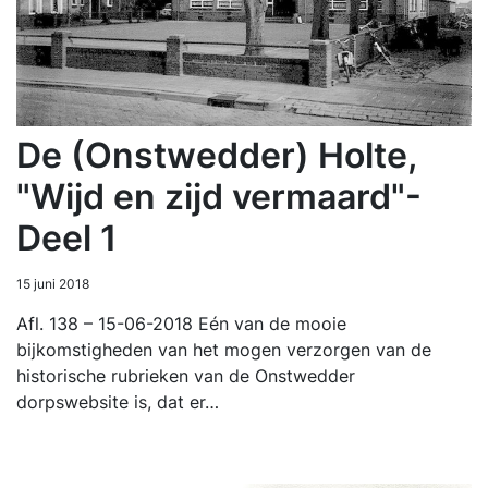
De (Onstwedder) Holte,
"Wijd en zijd vermaard"-
Deel 1
15 juni 2018
Afl. 138 – 15-06-2018 Eén van de mooie
bijkomstigheden van het mogen verzorgen van de
historische rubrieken van de Onstwedder
dorpswebsite is, dat er…