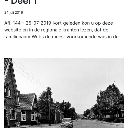
- Deel 1
24 juli 2019
Afl. 144 – 25-07-2019 Kort geleden kon u op deze
website en in de regionale kranten lezen, dat de
familienaam Wubs de meest voorkomende was in de…