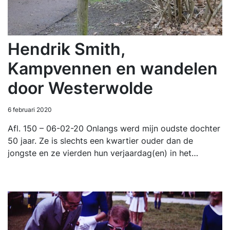
Hendrik Smith,
Kampvennen en wandelen
door Westerwolde
6 februari 2020
Afl. 150 – 06-02-20 Onlangs werd mijn oudste dochter
50 jaar. Ze is slechts een kwartier ouder dan de
jongste en ze vierden hun verjaardag(en) in het…