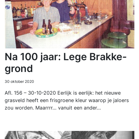
Na 100 jaar: Lege Brakke-
grond
30 oktober 2020
Afl. 156 – 30-10-2020 Eerlijk is eerlijk: het nieuwe
grasveld heeft een frisgroene kleur waarop je jaloers
zou worden. Maarrrr… vanuit een ander…