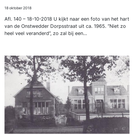
18 oktober 2018
Afl. 140 – 18-10-2018 U kijkt naar een foto van het hart
van de Onstwedder Dorpsstraat uit ca. 1965. “Niet zo
heel veel veranderd”, zo zal bij een…