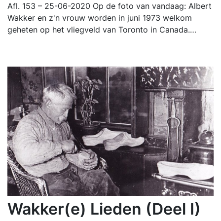
Afl. 153 – 25-06-2020 Op de foto van vandaag: Albert
Wakker en z'n vrouw worden in juni 1973 welkom
geheten op het vliegveld van Toronto in Canada.…
Wakker(e) Lieden (Deel I)