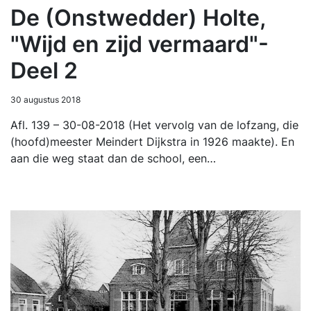
De (Onstwedder) Holte,
"Wijd en zijd vermaard"-
Deel 2
30 augustus 2018
Afl. 139 – 30-08-2018 (Het vervolg van de lofzang, die
(hoofd)meester Meindert Dijkstra in 1926 maakte). En
aan die weg staat dan de school, een…