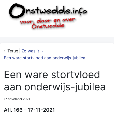
Terug
Zo was 't
Een ware stortvloed aan onderwijs-jubilea
Een ware stortvloed
aan onderwijs-jubilea
17 november 2021
Afl. 166 – 17-11-2021