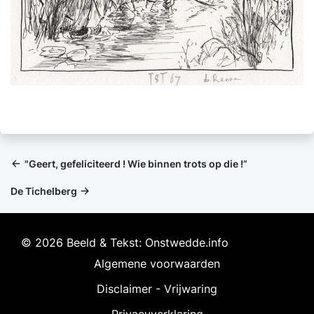
"Geert, gefeliciteerd ! Wie binnen trots op die !”
De Tichelberg
© 2026 Beeld & Tekst: Onstwedde.info
Algemene voorwaarden
Disclaimer - Vrijwaring
Privacyverklaring