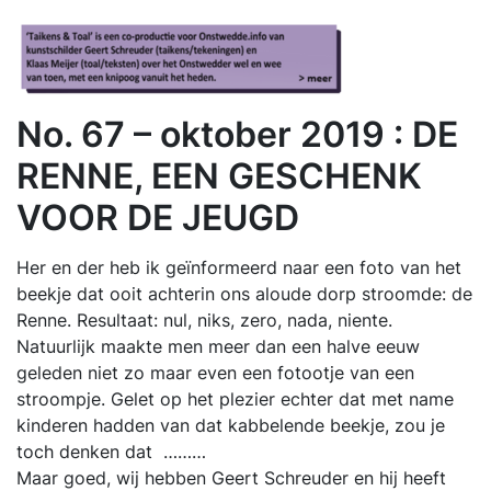
No. 67 – oktober 2019 : DE
RENNE, EEN GESCHENK
VOOR DE JEUGD
Her en der heb ik geïnformeerd naar een foto van het
beekje dat ooit achterin ons aloude dorp stroomde: de
Renne. Resultaat: nul, niks, zero, nada, niente.
Natuurlijk maakte men meer dan een halve eeuw
geleden niet zo maar even een fotootje van een
stroompje. Gelet op het plezier echter dat met name
kinderen hadden van dat kabbelende beekje, zou je
toch denken dat ………
Maar goed, wij hebben Geert Schreuder en hij heeft