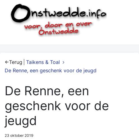
Terug
Taikens & Toal
De Renne, een geschenk voor de jeugd
De Renne, een
geschenk voor de
jeugd
23 oktober 2019