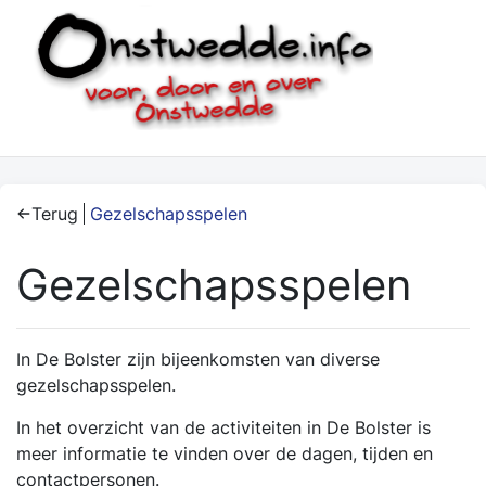
Terug
Gezelschapsspelen
Gezelschapsspelen
In De Bolster zijn bijeenkomsten van diverse
gezelschapsspelen.
In het overzicht van de activiteiten in De Bolster is
meer informatie te vinden over de dagen, tijden en
contactpersonen.