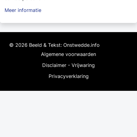
Meer informatie
© 2026 Beeld & Tekst: Onstwedde.info
Algemene voorwaarden
Disclaimer - Vrijwaring
Privacyverklaring