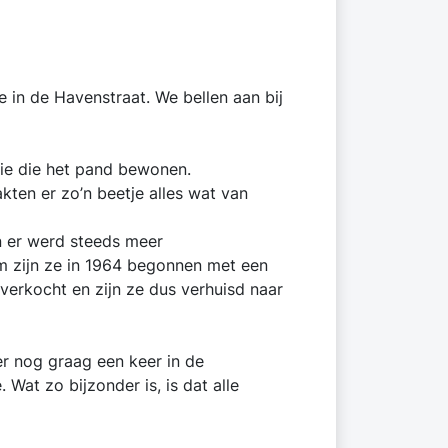
e in de Havenstraat. We bellen aan bij
tie die het pand bewonen.
kten er zo’n beetje alles wat van
n er werd steeds meer
 zijn ze in 1964 begonnen met een
verkocht en zijn ze dus verhuisd naar
er nog graag een keer in de
Wat zo bijzonder is, is dat alle