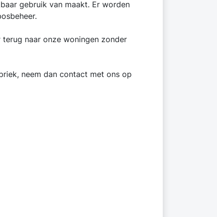
baar gebruik van maakt. Er worden
bosbeheer.
er terug naar onze woningen zonder
rubriek, neem dan contact met ons op