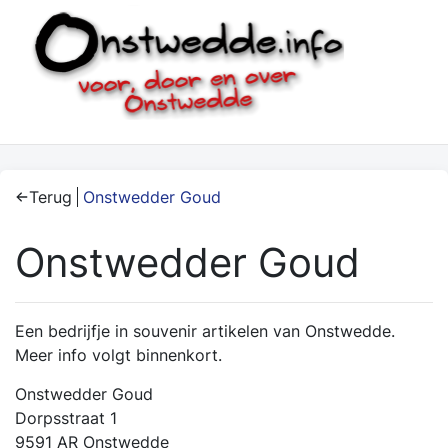
Terug
Onstwedder Goud
Onstwedder Goud
Een bedrijfje in souvenir artikelen van Onstwedde.
Meer info volgt binnenkort.
Onstwedder Goud
Dorpsstraat 1
9591 AR Onstwedde