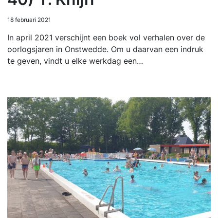
18 februari 2021
In april 2021 verschijnt een boek vol verhalen over de
oorlogsjaren in Onstwedde. Om u daarvan een indruk
te geven, vindt u elke werkdag een…