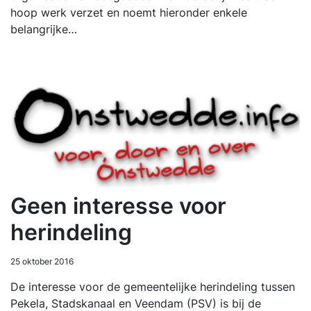
hoop werk verzet en noemt hieronder enkele
belangrijke…
Geen interesse voor
herindeling
25 oktober 2016
De interesse voor de gemeentelijke herindeling tussen
Pekela, Stadskanaal en Veendam (PSV) is bij de