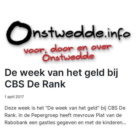
De week van het geld bij
CBS De Rank
1 april 2017
Deze week is het "De week van het geld" bij CBS De
Rank. In de Pepergroep heeft mevrouw Plat van de
Rabobank een gastles gegeven en met de kinderen…