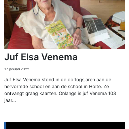
Juf Elsa Venema
17 januari 2022
Juf Elsa Venema stond in de oorlogsjaren aan de
hervormde school en aan de school in Holte. Ze
ontvangt graag kaarten. Onlangs is juf Venema 103
jaar…