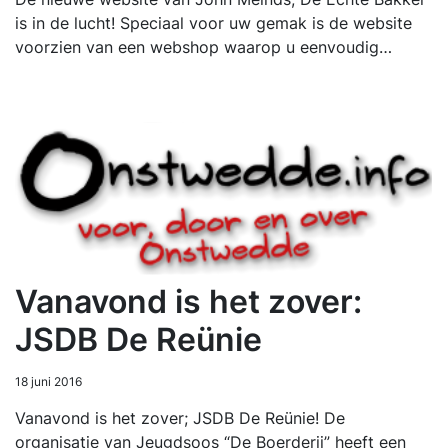
is in de lucht! Speciaal voor uw gemak is de website
voorzien van een webshop waarop u eenvoudig…
Vanavond is het zover:
JSDB De Reünie
18 juni 2016
Vanavond is het zover; JSDB De Reünie! De
organisatie van Jeugdsoos “De Boerderij” heeft een