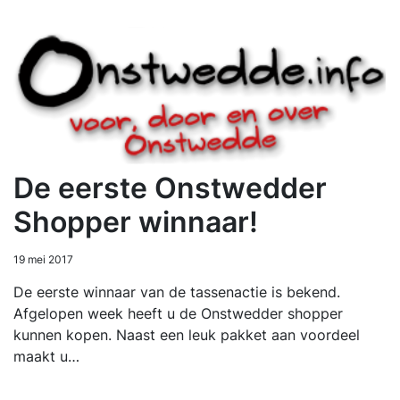
De eerste Onstwedder
Shopper winnaar!
19 mei 2017
De eerste winnaar van de tassenactie is bekend.
Afgelopen week heeft u de Onstwedder shopper
kunnen kopen. Naast een leuk pakket aan voordeel
maakt u…