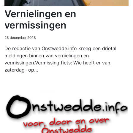
Vernielingen en
vermissingen
23 december 2013
De redactie van Onstwedde.info kreeg een drietal
meldingen binnen van vernielingen en
vermissingen.Vermissing fiets: Wie heeft er van
zaterdag- op…