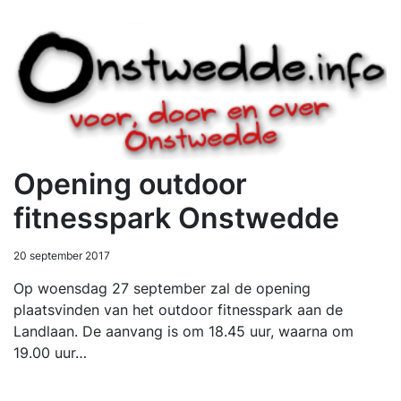
Opening outdoor
fitnesspark Onstwedde
20 september 2017
Op woensdag 27 september zal de opening
plaatsvinden van het outdoor fitnesspark aan de
Landlaan. De aanvang is om 18.45 uur, waarna om
19.00 uur…