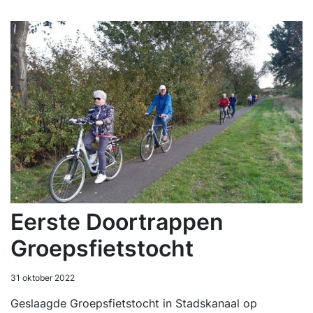
Eerste Doortrappen
Groepsfietstocht
31 oktober 2022
Geslaagde Groepsfietstocht in Stadskanaal op