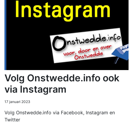
Volg Onstwedde.info ook
via Instagram
17 januari 2023
Volg Onstwedde.info via Facebook, Instagram en
Twitter