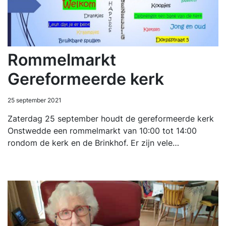
Rommelmarkt
Gereformeerde kerk
25 september 2021
Zaterdag 25 september houdt de gereformeerde kerk
Onstwedde een rommelmarkt van 10:00 tot 14:00
rondom de kerk en de Brinkhof. Er zijn vele…