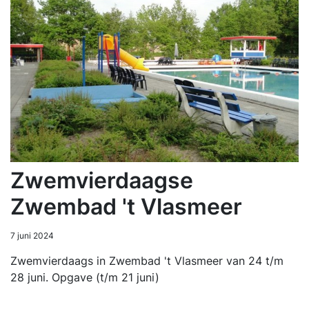
Zwemvierdaagse
Zwembad 't Vlasmeer
7 juni 2024
Zwemvierdaags in Zwembad 't Vlasmeer van 24 t/m
28 juni. Opgave (t/m 21 juni)