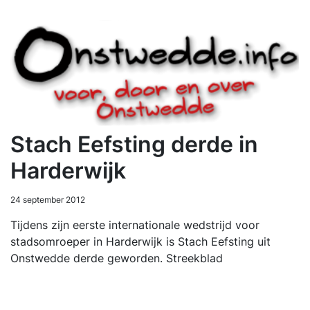
Stach Eefsting derde in
Harderwijk
24 september 2012
Tijdens zijn eerste internationale wedstrijd voor
stadsomroeper in Harderwijk is Stach Eefsting uit
Onstwedde derde geworden. Streekblad