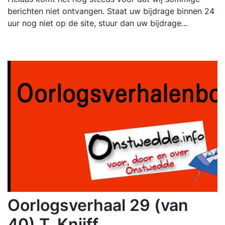
berichten niet ontvangen. Staat uw bijdrage binnen 24
uur nog niet op de site, stuur dan uw bijdrage…
Oorlogsverhaal 29 (van
40) T. Knijff