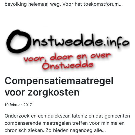
bevolking helemaal weg. Voor het toekomstforum…
Compensatiemaatregel
voor zorgkosten
10 februari 2017
Onderzoek en een quickscan laten zien dat gemeenten
compenserende maatregelen treffen voor minima en
chronisch zieken. Zo bieden nagenoeg alle…