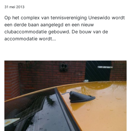
31 mei 2013
Op het complex van tennisvereniging Uneswido wordt
een derde baan aangelegd en een nieuw
clubaccommodatie gebouwd. De bouw van de
accommodatie wordt…