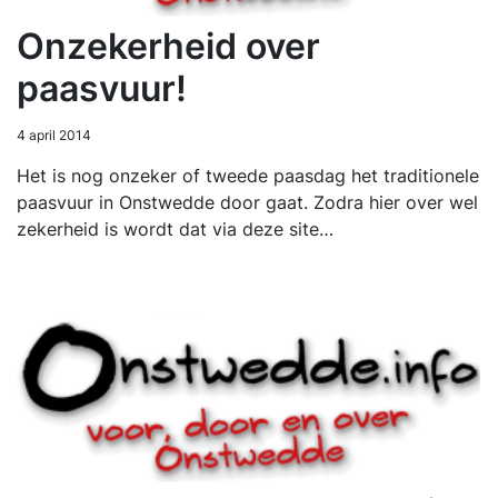
Onzekerheid over
paasvuur!
4 april 2014
Het is nog onzeker of tweede paasdag het traditionele
paasvuur in Onstwedde door gaat. Zodra hier over wel
zekerheid is wordt dat via deze site…