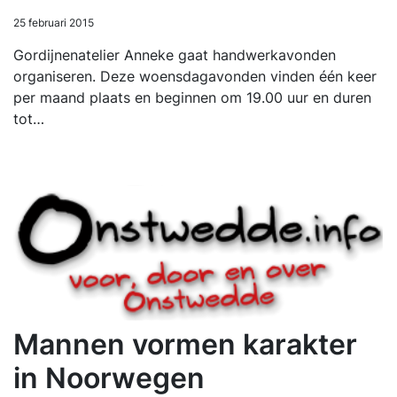
25 februari 2015
Gordijnenatelier Anneke gaat handwerkavonden
organiseren. Deze woensdagavonden vinden één keer
per maand plaats en beginnen om 19.00 uur en duren
tot…
Mannen vormen karakter
in Noorwegen