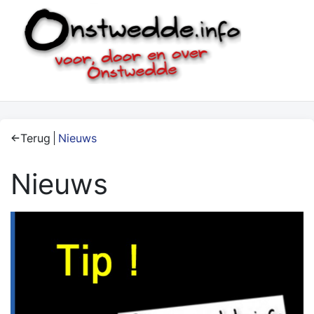
Terug
Nieuws
Nieuws