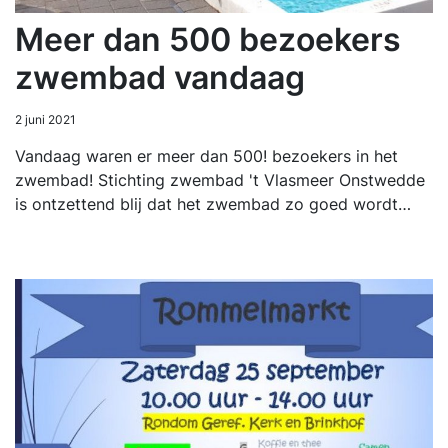
Meer dan 500 bezoekers
zwembad vandaag
2 juni 2021
Vandaag waren er meer dan 500! bezoekers in het
zwembad! Stichting zwembad 't Vlasmeer Onstwedde
is ontzettend blij dat het zwembad zo goed wordt…