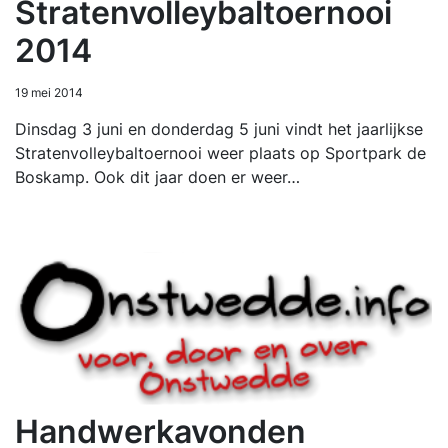
Stratenvolleybaltoernooi
2014
19 mei 2014
Dinsdag 3 juni en donderdag 5 juni vindt het jaarlijkse
Stratenvolleybaltoernooi weer plaats op Sportpark de
Boskamp. Ook dit jaar doen er weer…
Handwerkavonden