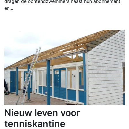
dragen de ochtendzwemmers naast hun abonnement
en…
Nieuw leven voor
tenniskantine