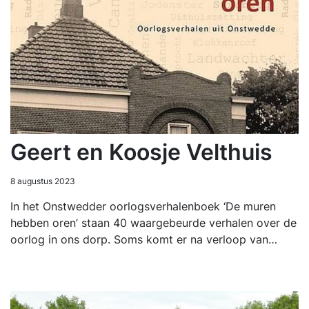
Geert en Koosje Velthuis
8 augustus 2023
In het Onstwedder oorlogsverhalenboek ‘De muren
hebben oren’ staan 40 waargebeurde verhalen over de
oorlog in ons dorp. Soms komt er na verloop van…