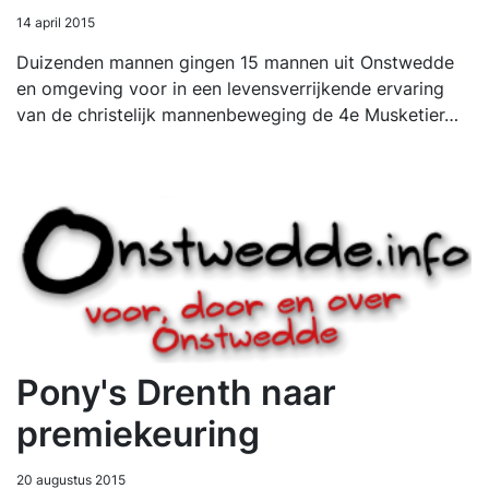
14 april 2015
Duizenden mannen gingen 15 mannen uit Onstwedde
en omgeving voor in een levensverrijkende ervaring
van de christelijk mannenbeweging de 4e Musketier…
Pony's Drenth naar
premiekeuring
20 augustus 2015