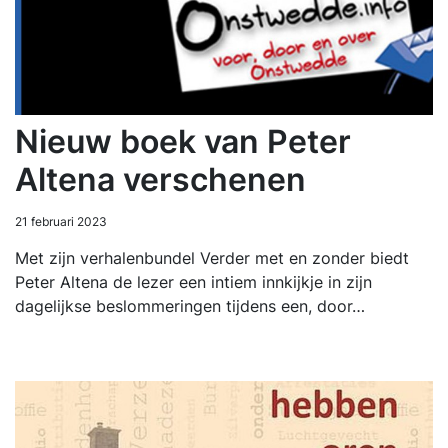
Nieuw boek van Peter
Altena verschenen
21 februari 2023
Met zijn verhalenbundel Verder met en zonder biedt
Peter Altena de lezer een intiem innkijkje in zijn
dagelijkse beslommeringen tijdens een, door…