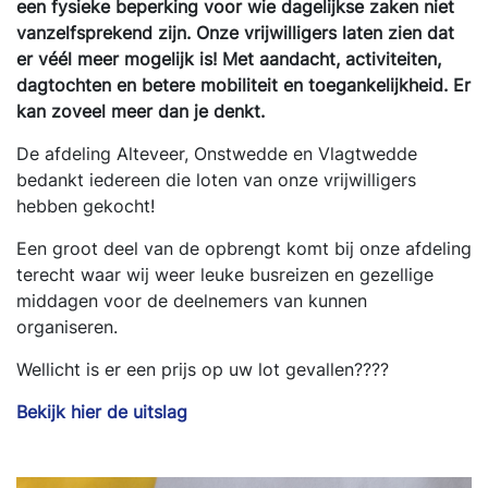
een fysieke beperking voor wie dagelijkse zaken niet
vanzelfsprekend zijn. Onze vrijwilligers laten zien dat
er véél meer mogelijk is! Met aandacht, activiteiten,
dagtochten en betere mobiliteit en toegankelijkheid. Er
kan zoveel meer dan je denkt.
De afdeling Alteveer, Onstwedde en Vlagtwedde
bedankt iedereen die loten van onze vrijwilligers
hebben gekocht!
Een groot deel van de opbrengt komt bij onze afdeling
terecht waar wij weer leuke busreizen en gezellige
middagen voor de deelnemers van kunnen
organiseren.
Wellicht is er een prijs op uw lot gevallen????
Bekijk hier de uitslag