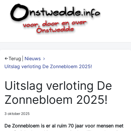
Terug
Nieuws
Uitslag verloting De Zonnebloem 2025!
Uitslag verloting De
Zonnebloem 2025!
3 oktober 2025
De Zonnebloem is er al ruim 70 jaar voor mensen met