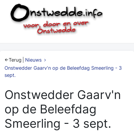
Terug
Nieuws
Onstwedder Gaarv'n op de Beleefdag Smeerling - 3
sept.
Onstwedder Gaarv'n
op de Beleefdag
Smeerling - 3 sept.