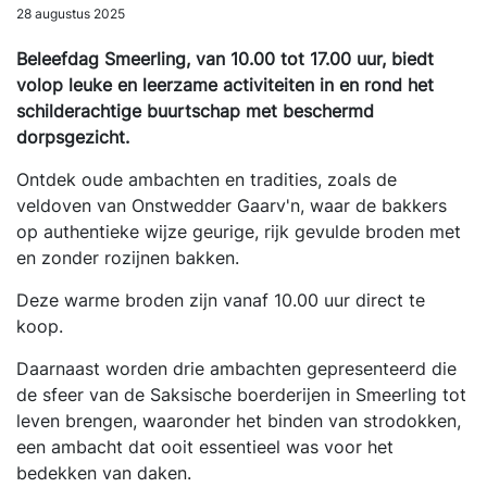
28 augustus 2025
Beleefdag Smeerling, van 10.00 tot 17.00 uur, biedt
volop leuke en leerzame activiteiten in en rond het
schilderachtige buurtschap met beschermd
dorpsgezicht.
Ontdek oude ambachten en tradities, zoals de
veldoven van Onstwedder Gaarv'n, waar de bakkers
op authentieke wijze geurige, rijk gevulde broden met
en zonder rozijnen bakken.
Deze warme broden zijn vanaf 10.00 uur direct te
koop.
Daarnaast worden drie ambachten gepresenteerd die
de sfeer van de Saksische boerderijen in Smeerling tot
leven brengen, waaronder het binden van strodokken,
een ambacht dat ooit essentieel was voor het
bedekken van daken.