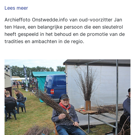
Lees meer
Archieffoto Onstwedde.info van oud-voorzitter Jan
ten Have, een belangrijke persoon die een sleutelrol
heeft gespeeld in het behoud en de promotie van de
tradities en ambachten in de regio.