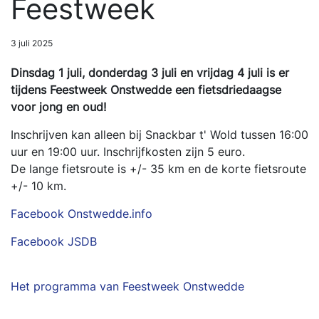
Feestweek
3 juli 2025
Dinsdag 1 juli, donderdag 3 juli en vrijdag 4 juli is er
tijdens Feestweek Onstwedde een fietsdriedaagse
voor jong en oud!
Inschrijven kan alleen bij Snackbar t' Wold tussen 16:00
uur en 19:00 uur. Inschrijfkosten zijn 5 euro.
De lange fietsroute is +/- 35 km en de korte fietsroute
+/- 10 km.
Facebook Onstwedde.info
Facebook JSDB
Het programma van Feestweek Onstwedde