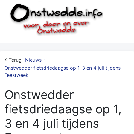
Terug
Nieuws
Onstwedder fietsdriedaagse op 1, 3 en 4 juli tijdens
Feestweek
Onstwedder
fietsdriedaagse op 1,
3 en 4 juli tijdens