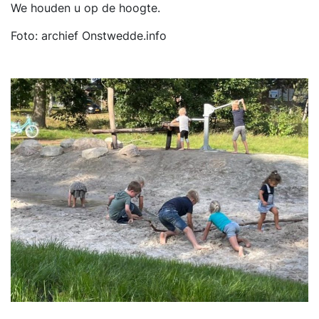
We houden u op de hoogte.
Foto: archief Onstwedde.info