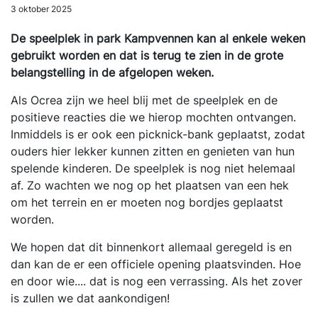
3 oktober 2025
De speelplek in park Kampvennen kan al enkele weken
gebruikt worden en dat is terug te zien in de grote
belangstelling in de afgelopen weken.
Als Ocrea zijn we heel blij met de speelplek en de
positieve reacties die we hierop mochten ontvangen.
Inmiddels is er ook een picknick-bank geplaatst, zodat
ouders hier lekker kunnen zitten en genieten van hun
spelende kinderen. De speelplek is nog niet helemaal
af. Zo wachten we nog op het plaatsen van een hek
om het terrein en er moeten nog bordjes geplaatst
worden.
We hopen dat dit binnenkort allemaal geregeld is en
dan kan de er een officiele opening plaatsvinden. Hoe
en door wie.... dat is nog een verrassing. Als het zover
is zullen we dat aankondigen!