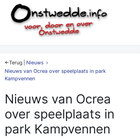
Terug
Nieuws
Nieuws van Ocrea over speelplaats in park
Kampvennen
Nieuws van Ocrea
over speelplaats in
park Kampvennen