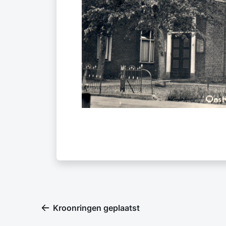
Kroonringen geplaatst