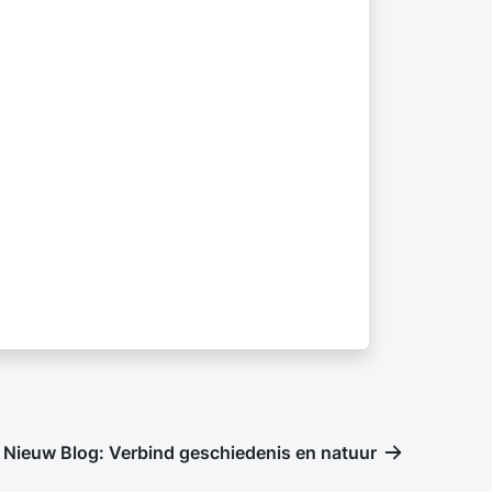
Nieuw Blog: Verbind geschiedenis en natuur