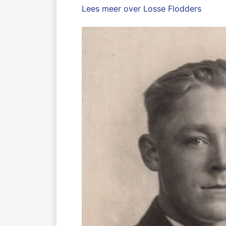
Lees meer over Losse Flodders ​​​​​​​