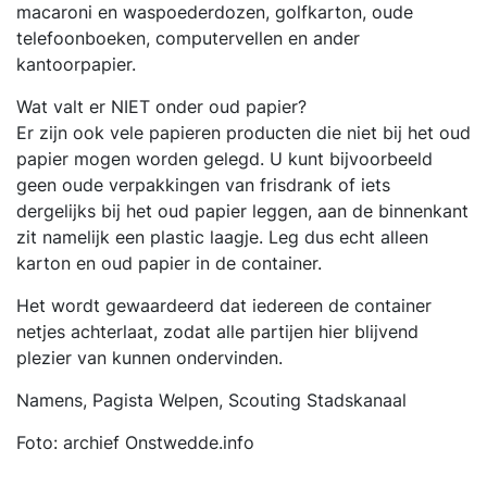
macaroni en waspoederdozen, golfkarton, oude
telefoonboeken, computervellen en ander
kantoorpapier.
Wat valt er NIET onder oud papier?
Er zijn ook vele papieren producten die niet bij het oud
papier mogen worden gelegd. U kunt bijvoorbeeld
geen oude verpakkingen van frisdrank of iets
dergelijks bij het oud papier leggen, aan de binnenkant
zit namelijk een plastic laagje. Leg dus echt alleen
karton en oud papier in de container.
Het wordt gewaardeerd dat iedereen de container
netjes achterlaat, zodat alle partijen hier blijvend
plezier van kunnen ondervinden.
Namens, Pagista Welpen, Scouting Stadskanaal
Foto: archief Onstwedde.info