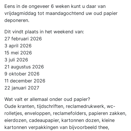
Eens in de ongeveer 6 weken kunt u daar van
vrijdagmiddag tot maandagochtend uw oud papier
deponeren.
Dit vindt plaats in het weekend van:
27 februari 2026
3 april 2026
15 mei 2026
3 juli 2026
21 augustus 2026
9 oktober 2026
11 december 2026
22 januari 2027
Wat valt er allemaal onder oud papier?
Oude kranten, tijdschriften, reclamedrukwerk, wc-
rolletjes, enveloppen, reclamefolders, papieren zakken,
eierdozen, cadeaupapier, kartonnen dozen, kleine
kartonnen verpakkingen van bijvoorbeeld thee,