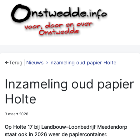
Terug
Nieuws
Inzameling oud papier Holte
Inzameling oud papier
Holte
3 maart 2026
Op Holte 17 bij Landbouw–Loonbedrijf Meedendorp
staat ook in 2026 weer de papiercontainer.