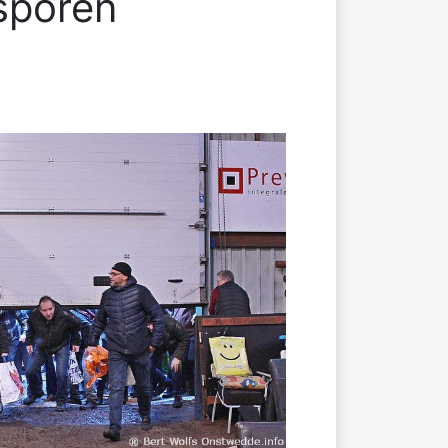
sporen