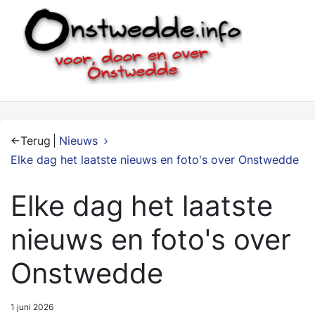
Terug
Nieuws
Elke dag het laatste nieuws en foto's over Onstwedde
Elke dag het laatste
nieuws en foto's over
Onstwedde
1 juni 2026