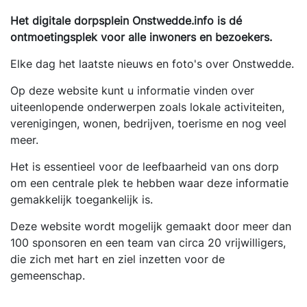
Het digitale dorpsplein Onstwedde.info is dé
ontmoetingsplek voor alle inwoners en bezoekers.
Elke dag het laatste nieuws en foto's over Onstwedde.
Op deze website kunt u informatie vinden over
uiteenlopende onderwerpen zoals lokale activiteiten,
verenigingen, wonen, bedrijven, toerisme en nog veel
meer.
Het is essentieel voor de leefbaarheid van ons dorp
om een centrale plek te hebben waar deze informatie
gemakkelijk toegankelijk is.
Deze website wordt mogelijk gemaakt door meer dan
100 sponsoren en een team van circa 20 vrijwilligers,
die zich met hart en ziel inzetten voor de
gemeenschap.