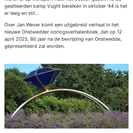
geallieerden kamp Vught bereiken in oktober ’44 is het
er leeg en stil…
Over Jan Wever komt een uitgebreid verhaal in het
nieuwe Onstwedder oorlogsverhalenboek, dat op 12
april 2025, 80 jaar na de bevrijding van Onstwedde,
gepresenteerd zal worden.