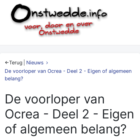
Terug
Nieuws
De voorloper van Ocrea - Deel 2 - Eigen of algemeen
belang?
De voorloper van
Ocrea - Deel 2 - Eigen
of algemeen belang?