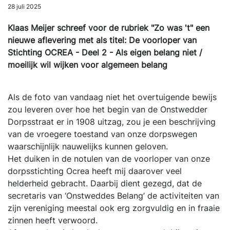
28 juli 2025
Klaas Meijer schreef voor de rubriek "Zo was 't" een
nieuwe aflevering met als titel: De voorloper van
Stichting OCREA - Deel 2 - Als eigen belang niet /
moeilijk wil wijken voor algemeen belang
Als de foto van vandaag niet het overtuigende bewijs
zou leveren over hoe het begin van de Onstwedder
Dorpsstraat er in 1908 uitzag, zou je een beschrijving
van de vroegere toestand van onze dorpswegen
waarschijnlijk nauwelijks kunnen geloven.
Het duiken in de notulen van de voorloper van onze
dorpsstichting Ocrea heeft mij daarover veel
helderheid gebracht. Daarbij dient gezegd, dat de
secretaris van ‘Onstweddes Belang’ de activiteiten van
zijn vereniging meestal ook erg zorgvuldig en in fraaie
zinnen heeft verwoord.