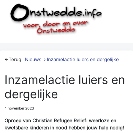
Terug
Nieuws
Inzamelactie luiers en dergelijke
Inzamelactie luiers en
dergelijke
4 november 2023
Oproep van Christian Refugee Relief: weerloze en
kwetsbare kinderen in nood hebben jouw hulp nodig!