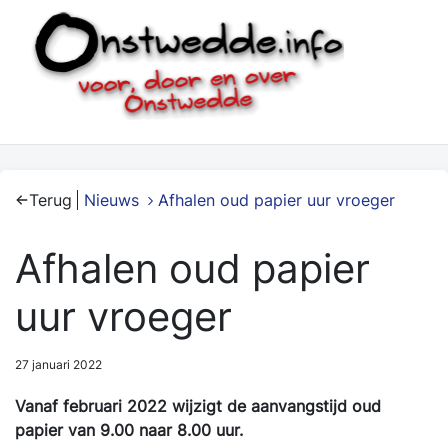
Terug
Nieuws
Afhalen oud papier uur vroeger
Afhalen oud papier
uur vroeger
27 januari 2022
Vanaf februari 2022 wijzigt de aanvangstijd oud
papier van 9.00 naar 8.00 uur.