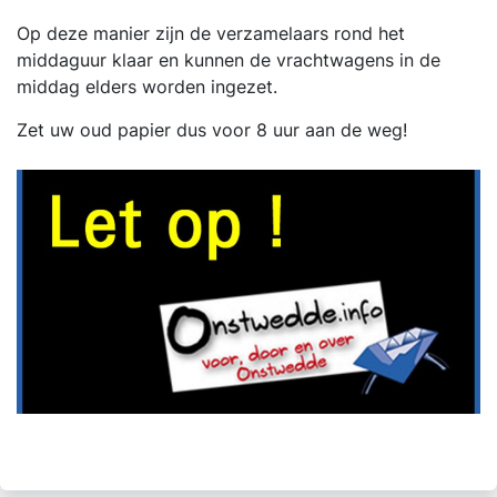
Op deze manier zijn de verzamelaars rond het
middaguur klaar en kunnen de vrachtwagens in de
middag elders worden ingezet.
Zet uw oud papier dus voor 8 uur aan de weg!