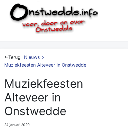
Terug
Nieuws
Muziekfeesten Alteveer in Onstwedde
Muziekfeesten
Alteveer in
Onstwedde
24 januari 2020