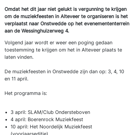
Omdat het dit jaar niet gelukt is vergunning te krijgen
om de muziekfeesten in Alteveer te organiseren is het
verplaatst naar Onstwedde op het evenemententerrein
aan de Wessinghuizerweg 4.
Volgend jaar wordt er weer een poging gedaan
toestemming te krijgen om het in Alteveer plaats te
laten vinden.
De muziekfeesten in Onstwedde zijn dan op: 3, 4, 10
en 11 april.
Het programma is:
3 april: SLAM/Club Ondersteboven
4 april: Boerenrock Muziekfeest
10 april: Het Noordelijk Muziekfeest
(voorjaarseditie)