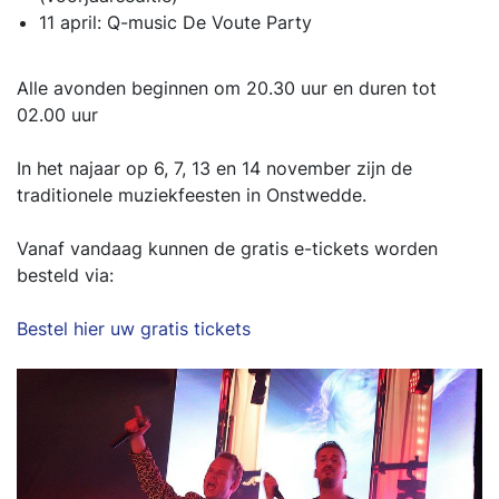
11 april: Q-music De Voute Party
Alle avonden beginnen om 20.30 uur en duren tot
02.00 uur
In het najaar op 6, 7, 13 en 14 november zijn de
traditionele muziekfeesten in Onstwedde.
Vanaf vandaag kunnen de gratis e-tickets worden
besteld via:
Bestel hier uw gratis tickets