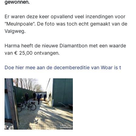
gewonnen.
Er waren deze keer opvallend veel inzendingen voor
"Meulnpoale". De foto was toch echt gemaakt van de
Valgweg.
Harma heeft de nieuwe Diamantbon met een waarde
van € 25,00 ontvangen.
Doe hier mee aan de decembereditie van Woar is t