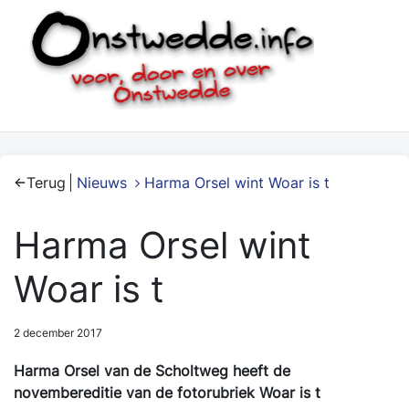
Terug
Nieuws
Harma Orsel wint Woar is t
Harma Orsel wint
Woar is t
2 december 2017
Harma Orsel van de Scholtweg heeft de
novembereditie van de fotorubriek Woar is t