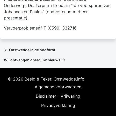
Onderwerp: Ds. Terpstra treedt in ‘’ de voetsporen van
Johannes en Paulus’’ (ondersteund met een
presentatie).
Vervoerproblemen? T (0599) 332716
Onstwedde in de hoofdrol
Wij ontvangen graag uw nieuws
© 2026 Beeld & Tekst: Onstwedde.info
Algemene voorwaarden
Disclaimer - Vrijwaring
Privacyverklaring