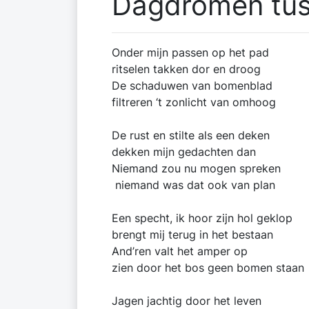
Dagdromen tu
Onder mijn passen op het pad
ritselen takken dor en droog
De schaduwen van bomenblad
filtreren ‘t zonlicht van omhoog
De rust en stilte als een deken
dekken mijn gedachten dan
Niemand zou nu mogen spreken
niemand was dat ook van plan
Een specht, ik hoor zijn hol geklop
brengt mij terug in het bestaan
And’ren valt het amper op
zien door het bos geen bomen staan
Jagen jachtig door het leven