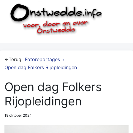
Terug
Fotoreportages
Open dag Folkers Rijopleidingen
Open dag Folkers
Rijopleidingen
19 oktober 2024