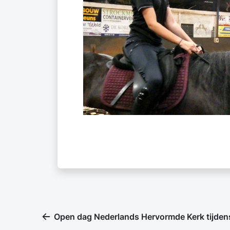
Open dag Nederlands Hervormde Kerk tijden