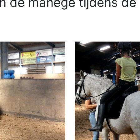
 in de manege tijdens d