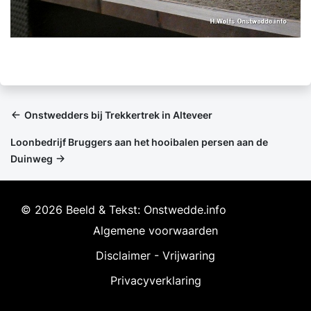
Onstwedders bij Trekkertrek in Alteveer
Loonbedrijf Bruggers aan het hooibalen persen aan de
Duinweg
© 2026 Beeld & Tekst: Onstwedde.info
Algemene voorwaarden
Disclaimer - Vrijwaring
Privacyverklaring