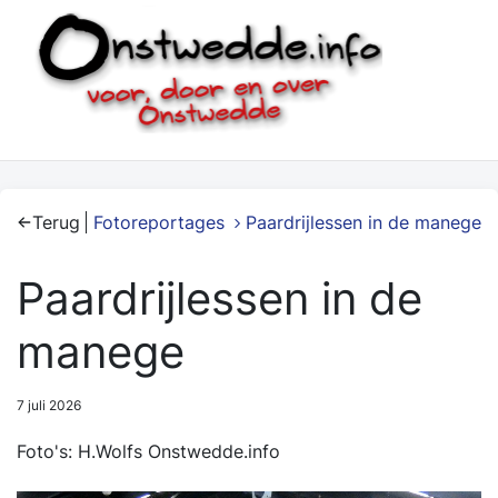
Terug
Fotoreportages
Paardrijlessen in de manege
Paardrijlessen in de
manege
7 juli 2026
Foto's: H.Wolfs Onstwedde.info