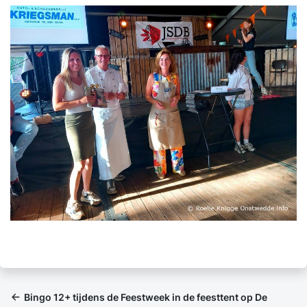
Bingo 12+ tijdens de Feestweek in de feesttent op De