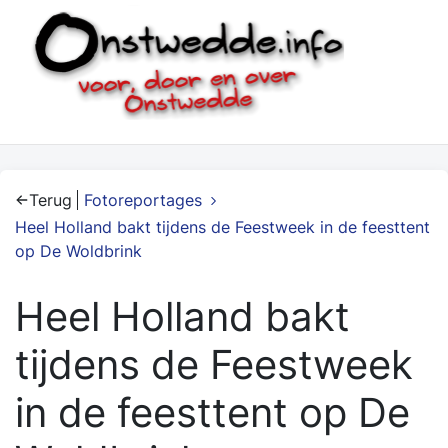
Terug
Fotoreportages
Heel Holland bakt tijdens de Feestweek in de feesttent
op De Woldbrink
Heel Holland bakt
tijdens de Feestweek
in de feesttent op De