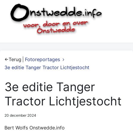
Terug
Fotoreportages
3e editie Tanger Tractor Lichtjestocht
3e editie Tanger
Tractor Lichtjestocht
20 december 2024
Bert Wolfs Onstwedde.info